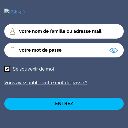
votre
nom
de
votre
famille
mot
ou
de
adresse
passe
mail
Se souvenir de moi
Vous avez oublié votre mot de passe ?
ENTREZ